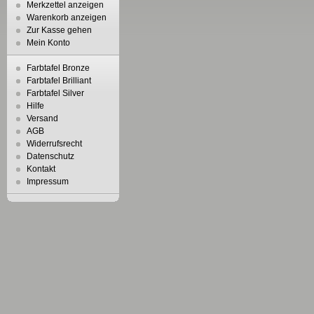
Merkzettel anzeigen
Warenkorb anzeigen
Zur Kasse gehen
Mein Konto
Farbtafel Bronze
Farbtafel Brilliant
Farbtafel Silver
Hilfe
Versand
AGB
Widerrufsrecht
Datenschutz
Kontakt
Impressum