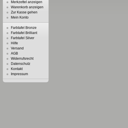
Merkzettel anzeigen
Warenkorb anzeigen
Zur Kasse gehen
Mein Konto
Farbtafel Bronze
Farbtafel Brilliant
Farbtafel Silver
Hilfe
Versand
AGB
Widerrufsrecht
Datenschutz
Kontakt
Impressum