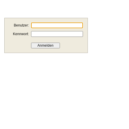
Benutzer:
Kennwort: