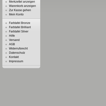
Merkzettel anzeigen
Warenkorb anzeigen
Zur Kasse gehen
Mein Konto
Farbtafel Bronze
Farbtafel Brilliant
Farbtafel Silver
Hilfe
Versand
AGB
Widerrufsrecht
Datenschutz
Kontakt
Impressum